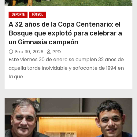
DEPORTE
FÚTBOL
A 32 años de la Copa Centenario: el
Bosque que explotó para celebrar a
un Gimnasia campeón
Ene 30, 2026
PPD
Este viernes 30 de enero se cumplen 32 años de
aquella tarde inolvidable y sofocante de 1994 en
la que…