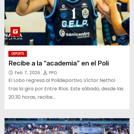
DEPORTE
Recibe a la “academia” en el Poli
Feb 7, 2026
PPD
El Lobo regresa al Polideportivo Víctor Nethol
tras la gira por Entre Ríos. Este sábado, desde las
20:30 horas, recibe…