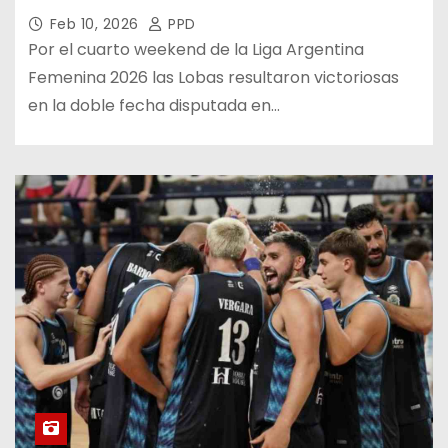
Feb 10, 2026
PPD
Por el cuarto weekend de la Liga Argentina
Femenina 2026 las Lobas resultaron victoriosas
en la doble fecha disputada en…