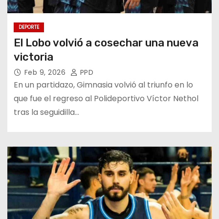
DEPORTE
El Lobo volvió a cosechar una nueva
victoria
Feb 9, 2026
PPD
En un partidazo, Gimnasia volvió al triunfo en lo
que fue el regreso al Polideportivo Víctor Nethol
tras la seguidilla…