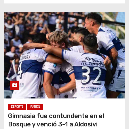
DEPORTE
FÚTBOL
Gimnasia fue contundente en el
Bosque y venció 3-1 a Aldosivi