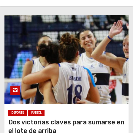
DEPORTE
FÚTBOL
Dos victorias claves para sumarse en
el lote de arriba