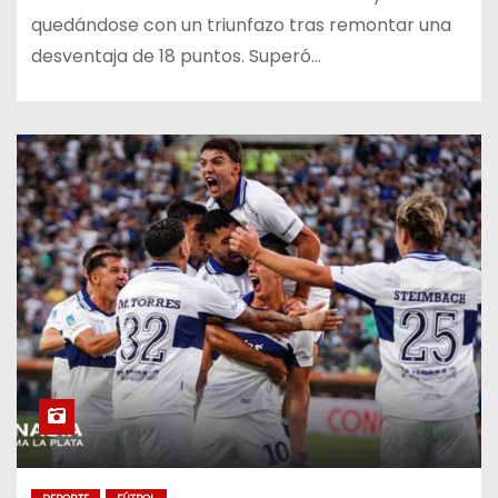
quedándose con un triunfazo tras remontar una
desventaja de 18 puntos. Superó…