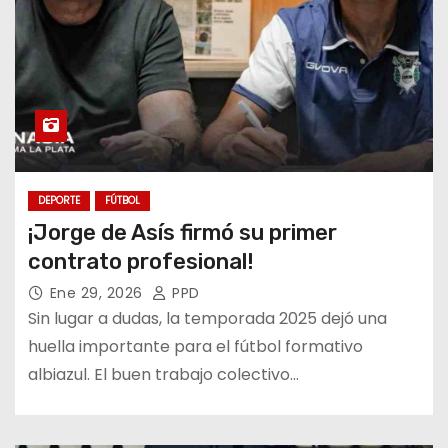
DEPORTE
FÚTBOL
¡Jorge de Asís firmó su primer
contrato profesional!
Ene 29, 2026
PPD
Sin lugar a dudas, la temporada 2025 dejó una
huella importante para el fútbol formativo
albiazul. El buen trabajo colectivo…