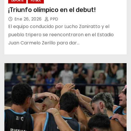
DEPORTE
FÚTBOL
¡Triunfo olímpico en el debut!
Ene 26, 2026
PPD
El equipo conducido por Lucho Zaniratto y el
pueblo tripero se reencontraron en el Estadio
Juan Carmelo Zerillo para dar…