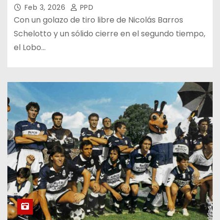
Feb 3, 2026
PPD
Con un golazo de tiro libre de Nicolás Barros
Schelotto y un sólido cierre en el segundo tiempo,
el Lobo…